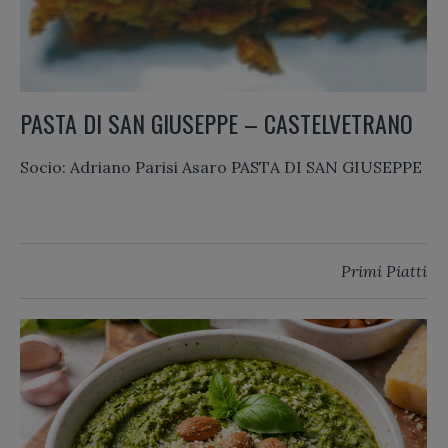
PASTA DI SAN GIUSEPPE – CASTELVETRANO
Socio: Adriano Parisi Asaro PASTA DI SAN GIUSEPPE
Primi Piatti