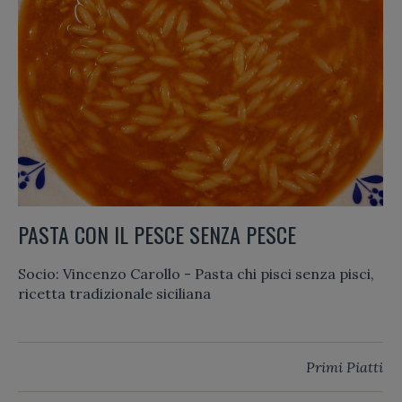
PASTA CON IL PESCE SENZA PESCE
Socio: Vincenzo Carollo - Pasta chi pisci senza pisci,
ricetta tradizionale siciliana
Primi Piatti