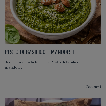
PESTO DI BASILICO E MANDORLE
Socia: Emanuela Ferrera Pesto di basilico e
mandorle
Contorni