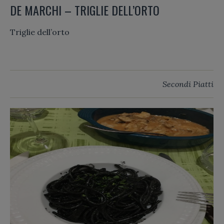
DE MARCHI – TRIGLIE DELL’ORTO
Triglie dell’orto
Secondi Piatti