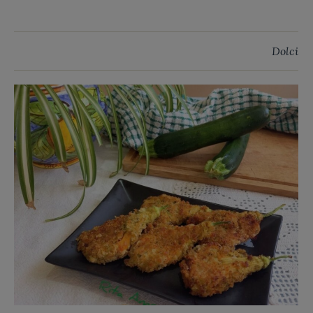
Dolci