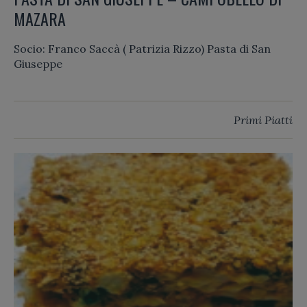
MAZARA
Socio: Franco Saccà ( Patrizia Rizzo) Pasta di San
Giuseppe
Primi Piatti