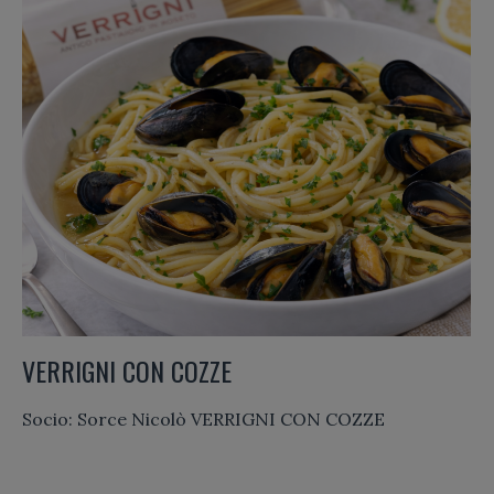
VERRIGNI CON COZZE
Socio: Sorce Nicolò VERRIGNI CON COZZE