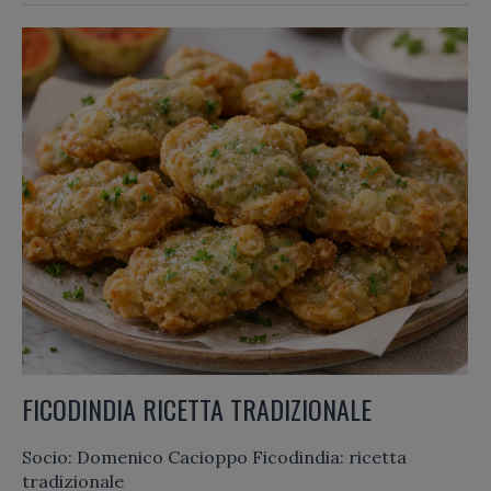
FICODINDIA RICETTA TRADIZIONALE
Socio: Domenico Cacioppo Ficodindia: ricetta
tradizionale