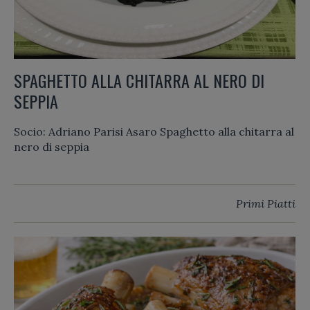
SPAGHETTO ALLA CHITARRA AL NERO DI
SEPPIA
Socio: Adriano Parisi Asaro Spaghetto alla chitarra al
nero di seppia
Primi Piatti