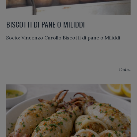
BISCOTTI DI PANE O MILIDDI
Socio: Vincenzo Carollo Biscotti di pane o Miliddi
Dolci