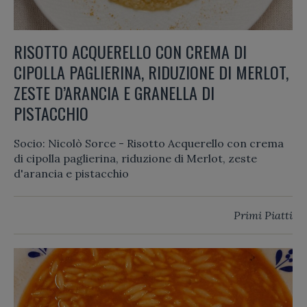
RISOTTO ACQUERELLO CON CREMA DI
CIPOLLA PAGLIERINA, RIDUZIONE DI MERLOT,
ZESTE D’ARANCIA E GRANELLA DI
PISTACCHIO
Socio: Nicolò Sorce - Risotto Acquerello con crema
di cipolla paglierina, riduzione di Merlot, zeste
d'arancia e pistacchio
Primi Piatti