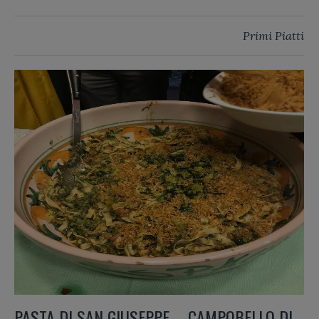
Primi Piatti
PASTA DI SAN GIUSEPPE – CAMPOBELLO DI