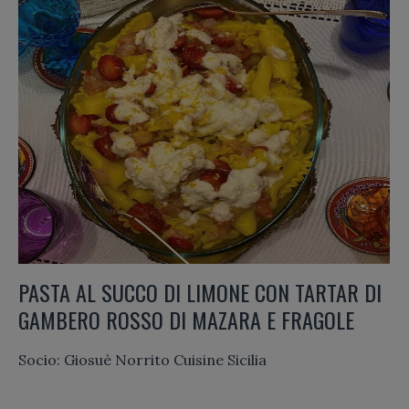
PASTA AL SUCCO DI LIMONE CON TARTAR DI
GAMBERO ROSSO DI MAZARA E FRAGOLE
Socio: Giosuè Norrito Cuisine Sicilia