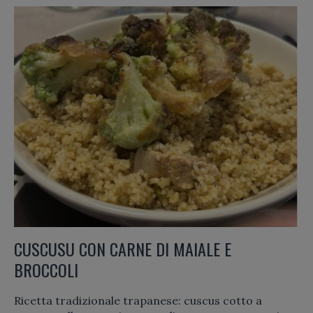
CUSCUSU CON CARNE DI MAIALE E
BROCCOLI
Ricetta tradizionale trapanese: cuscus cotto a