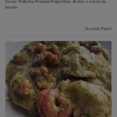
Socio: Polletta Pennisi Polpettine di riso e carne in
brodo
Secondi Piatti