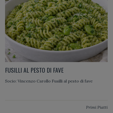
FUSILLI AL PESTO DI FAVE
Socio: Vincenzo Carollo Fusilli al pesto di fave
Primi Piatti