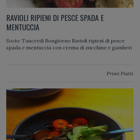
RAVIOLI RIPIENI DI PESCE SPADA E
MENTUCCIA
Socio: Tancredi Bongiorno Ravioli ripieni di pesce
spada e mentuccia con crema di zucchine e gamberi
Primi Piatti