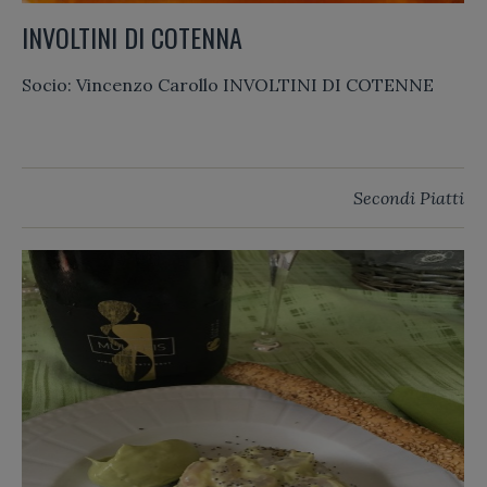
INVOLTINI DI COTENNA
Socio: Vincenzo Carollo INVOLTINI DI COTENNE
Secondi Piatti