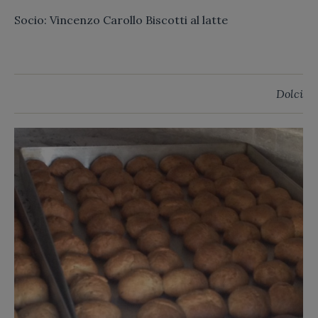
Socio: Vincenzo Carollo Biscotti al latte
Dolci