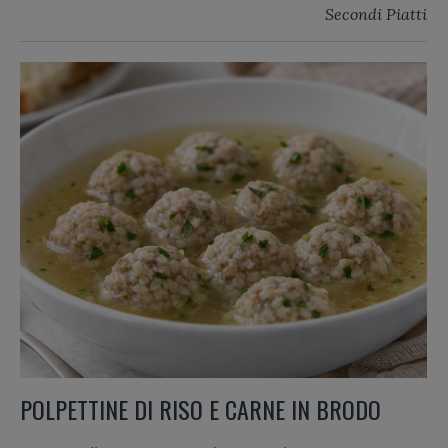
Secondi Piatti
POLPETTINE DI RISO E CARNE IN BRODO