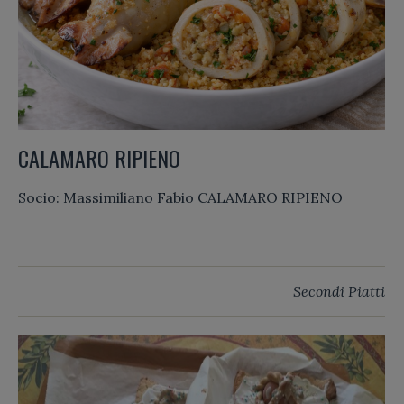
CALAMARO RIPIENO
Socio: Massimiliano Fabio CALAMARO RIPIENO
Secondi Piatti