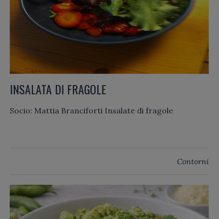
INSALATA DI FRAGOLE
Socio: Mattia Branciforti Insalate di fragole
Contorni