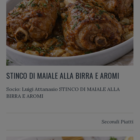
STINCO DI MAIALE ALLA BIRRA E AROMI
Socio: Luigi Attanasio STINCO DI MAIALE ALLA
BIRRA E AROMI
Secondi Piatti