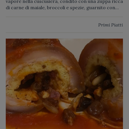
vapore nella cuscusiera, condito con una zuppa ricca
di carne di maiale, broccoli e spezie, guarnito con
broccolo fritto.
Primi Piatti