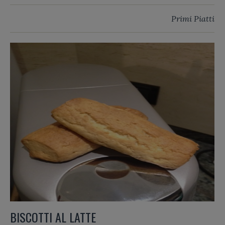
Primi Piatti
BISCOTTI AL LATTE