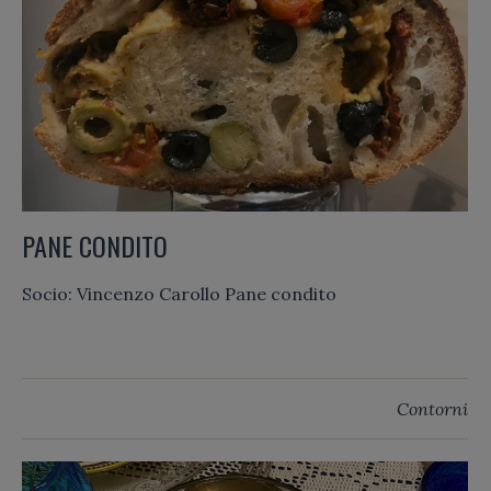
PANE CONDITO
Socio: Vincenzo Carollo Pane condito
Contorni