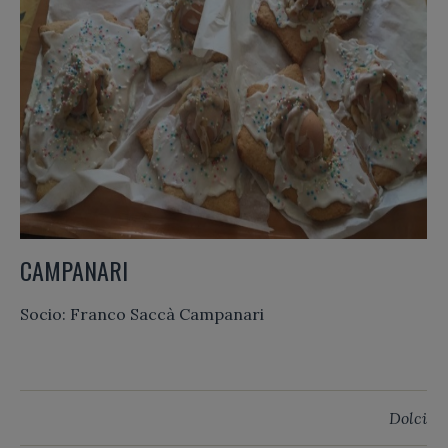
CAMPANARI
Socio: Franco Saccà Campanari
Dolci