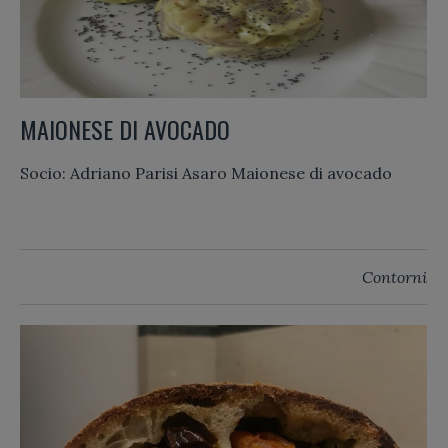
MAIONESE DI AVOCADO
Socio: Adriano Parisi Asaro Maionese di avocado
Contorni