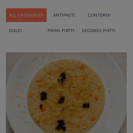
ALL CATEGORIES
ANTIPASTI
CONTORNI
DOLCI
PRIMI PIATTI
SECONDI PIATTI