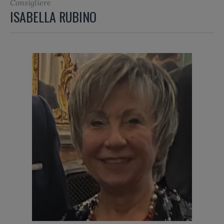
Consigliere
ISABELLA RUBINO