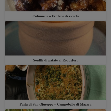
Cutumelle o Frittelle di ricotta
Soufflé di patate al Roquefort
Pasta di San Giuseppe – Campobello di Mazara