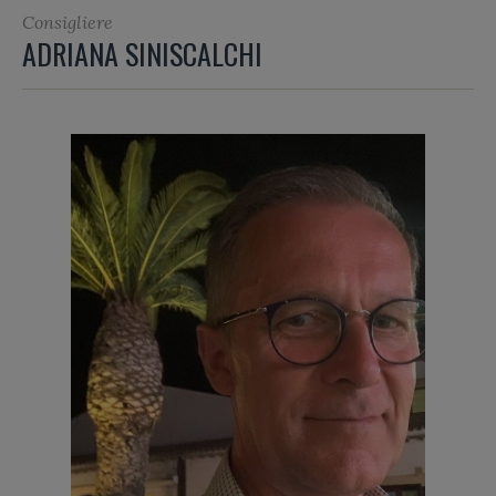
Consigliere
ADRIANA SINISCALCHI