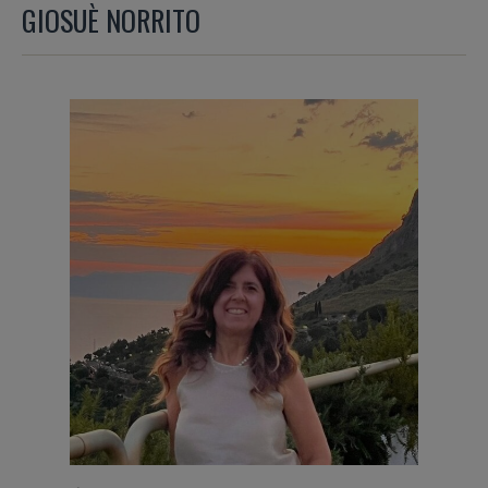
GIOSUÈ NORRITO