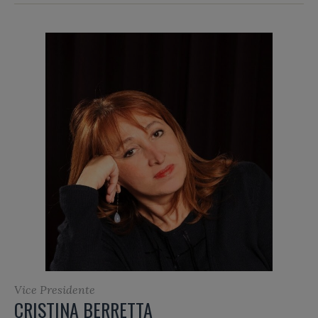
Vice Presidente
CRISTINA BERRETTA