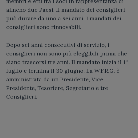
membri eletti fra i soci in rappresentanza di
almeno due Paesi. Il mandato dei consiglieri
può durare da uno a sei anni. I mandati dei
consiglieri sono rinnovabili.
Dopo sei anni consecutivi di servizio, i
consiglieri non sono più eleggibili prima che
siano trascorsi tre anni. Il mandato inizia il 1°
luglio e termina il 30 giugno. La W.F.R.G. è
amministrata da un Presidente, Vice
Presidente, Tesoriere, Segretario e tre
Consiglieri.