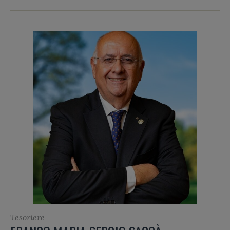
Tesoriere