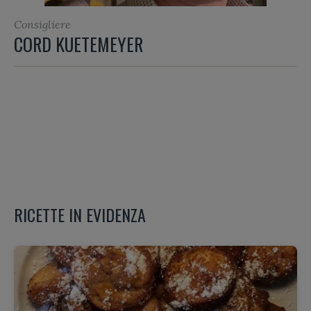
Consigliere
CORD KUETEMEYER
RICETTE IN EVIDENZA