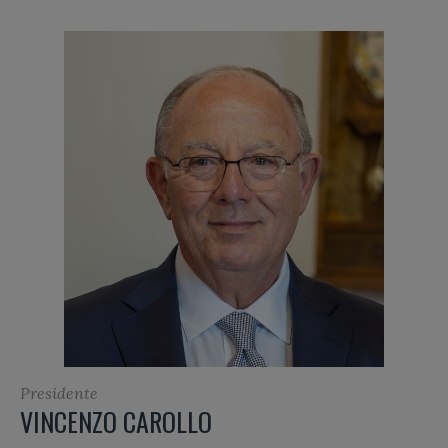
Presidente
VINCENZO CAROLLO