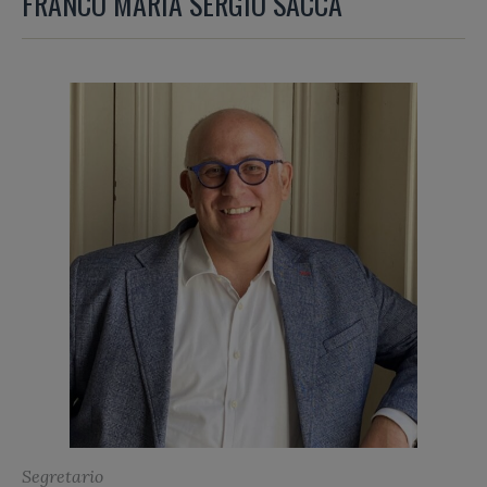
FRANCO MARIA SERGIO SACCÀ
Segretario