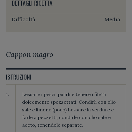
DETTAGLI RICETTA
Difficoltà
Media
Cappon magro
ISTRUZIONI
1.
Lessare i pesci, pulirli e tenere i filetti
dolcemente spezzettati. Condirli con olio
sale e limone (poco).Lessare la verdure e
farle a pezzetti, condirle con olio sale e
aceto, tenendole separate.