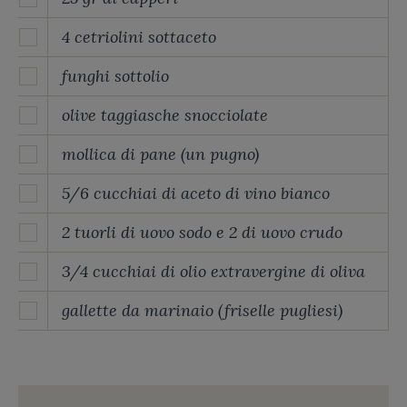
4 cetriolini sottaceto
funghi sottolio
olive taggiasche snocciolate
mollica di pane (un pugno)
5/6 cucchiai di aceto di vino bianco
2 tuorli di uovo sodo e 2 di uovo crudo
3/4 cucchiai di olio extravergine di oliva
gallette da marinaio (friselle pugliesi)