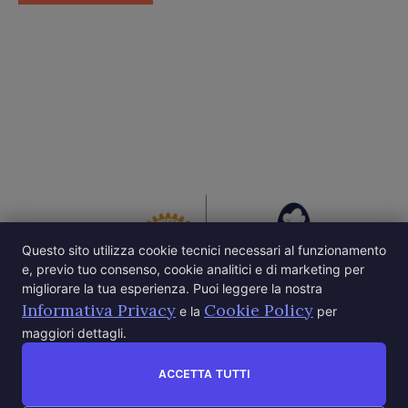
Questo sito utilizza cookie tecnici necessari al funzionamento
e, previo tuo consenso, cookie analitici e di marketing per
migliorare la tua esperienza. Puoi leggere la nostra
Informativa Privacy
Cookie Policy
e la
per
maggiori dettagli.
ACCETTA TUTTI