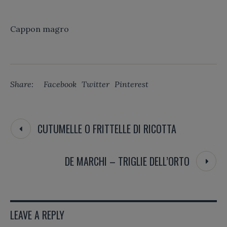
Cappon magro
Share:
Facebook
Twitter
Pinterest
CUTUMELLE O FRITTELLE DI RICOTTA
DE MARCHI – TRIGLIE DELL’ORTO
LEAVE A REPLY