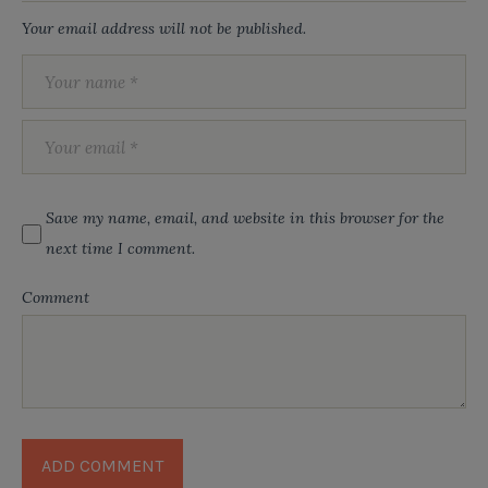
Your email address will not be published.
Save my name, email, and website in this browser for the
next time I comment.
Comment