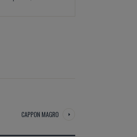
CAPPON MAGRO