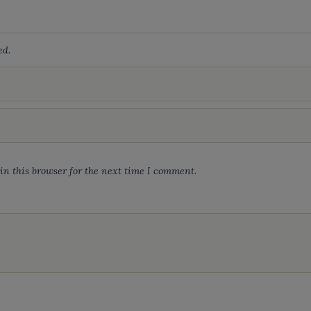
ed.
n this browser for the next time I comment.