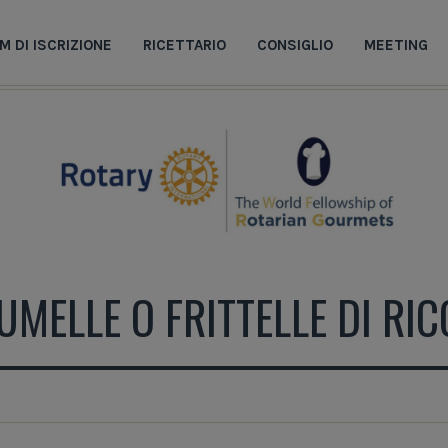
M DI ISCRIZIONE
RICETTARIO
CONSIGLIO
MEETING
UMELLE O FRITTELLE DI RIC