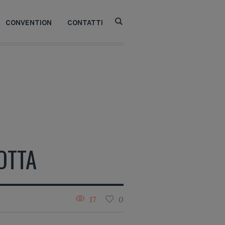
CONVENTION
CONTATTI
OTTA
17
0