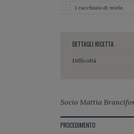
1 cucchiaio di miele.
DETTAGLI RICETTA
Difficoltà
Socio Mattia Brancifort
PROCEDIMENTO