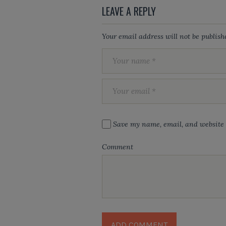
LEAVE A REPLY
Your email address will not be publish
Save my name, email, and website i
Comment