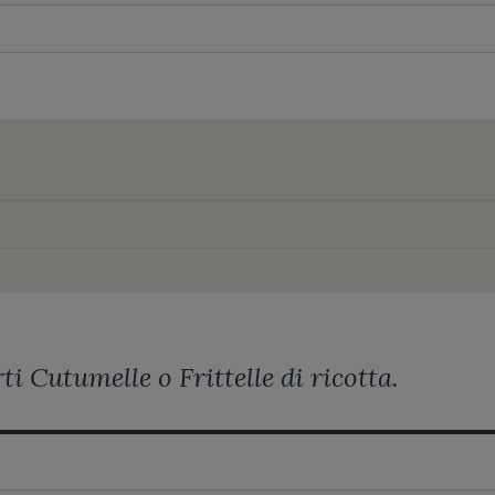
i Cutumelle o Frittelle di ricotta.