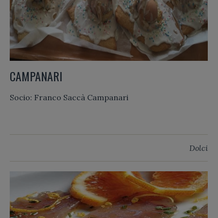
CAMPANARI
Socio: Franco Saccà Campanari
Dolci