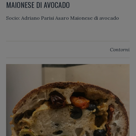
MAIONESE DI AVOCADO
Socio: Adriano Parisi Asaro Maionese di avocado
Contorni