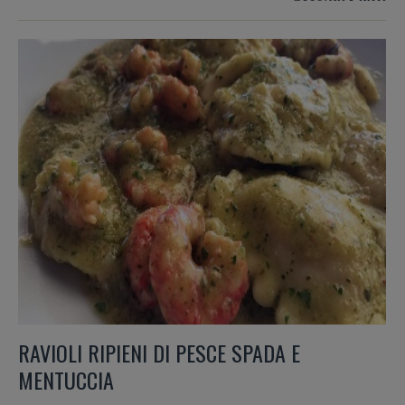
RAVIOLI RIPIENI DI PESCE SPADA E
MENTUCCIA