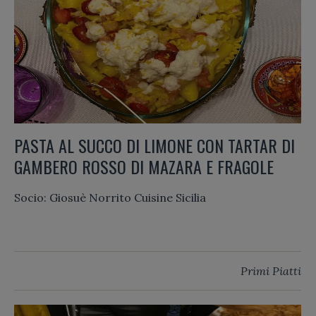
PASTA AL SUCCO DI LIMONE CON TARTAR DI
GAMBERO ROSSO DI MAZARA E FRAGOLE
Socio: Giosuè Norrito Cuisine Sicilia
Primi Piatti