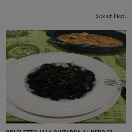
Secondi Piatti