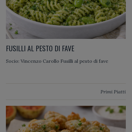
FUSILLI AL PESTO DI FAVE
Socio: Vincenzo Carollo Fusilli al pesto di fave
Primi Piatti