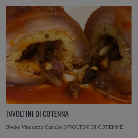
INVOLTINI DI COTENNA
Socio: Vincenzo Carollo INVOLTINI DI COTENNE