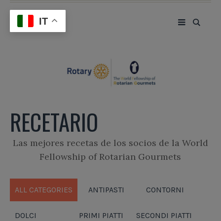
IT
RECETARIO
Las mejores recetas de los socios de la World
Fellowship of Rotarian Gourmets
ALL CATEGORIES
ANTIPASTI
CONTORNI
DOLCI
PRIMI PIATTI
SECONDI PIATTI