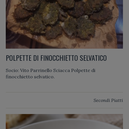
POLPETTE DI FINOCCHIETTO SELVATICO
Socio: Vito Parrinello Sciacca Polpette di
finocchietto selvatico.
Secondi Piatti