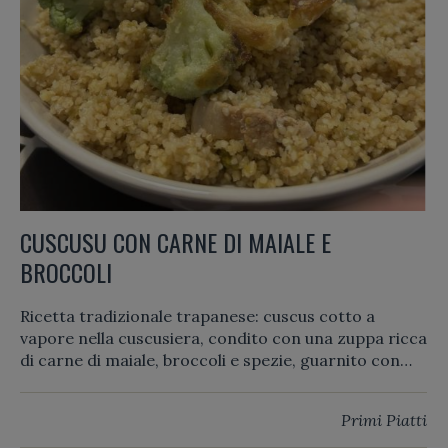
CUSCUSU CON CARNE DI MAIALE E
BROCCOLI
Ricetta tradizionale trapanese: cuscus cotto a
vapore nella cuscusiera, condito con una zuppa ricca
di carne di maiale, broccoli e spezie, guarnito con
broccolo fritto.
Primi Piatti