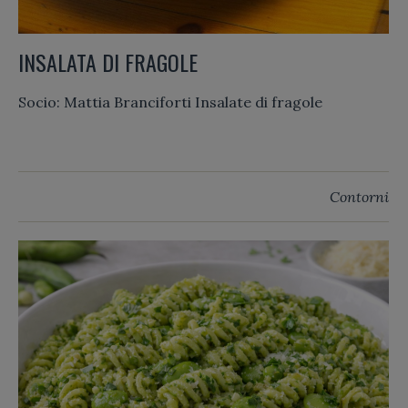
INSALATA DI FRAGOLE
Socio: Mattia Branciforti Insalate di fragole
Contorni