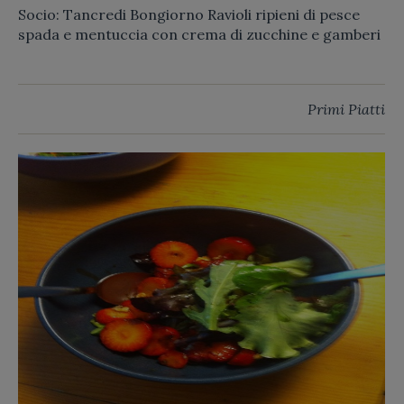
Socio: Tancredi Bongiorno Ravioli ripieni di pesce
spada e mentuccia con crema di zucchine e gamberi
Primi Piatti