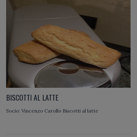
BISCOTTI AL LATTE
Socio: Vincenzo Carollo Biscotti al latte