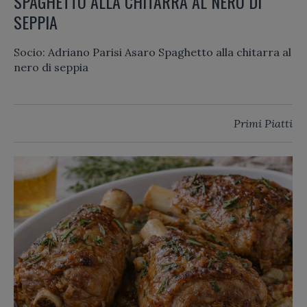
SPAGHETTO ALLA CHITARRA AL NERO DI
SEPPIA
Socio: Adriano Parisi Asaro Spaghetto alla chitarra al
nero di seppia
Primi Piatti