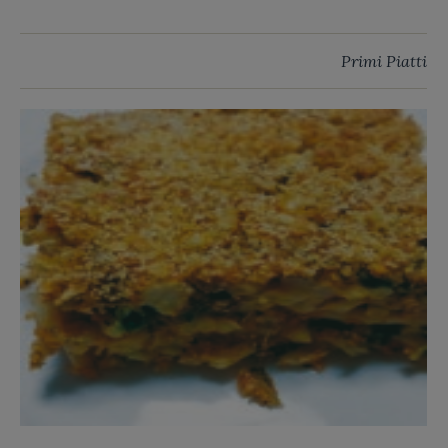
Primi Piatti