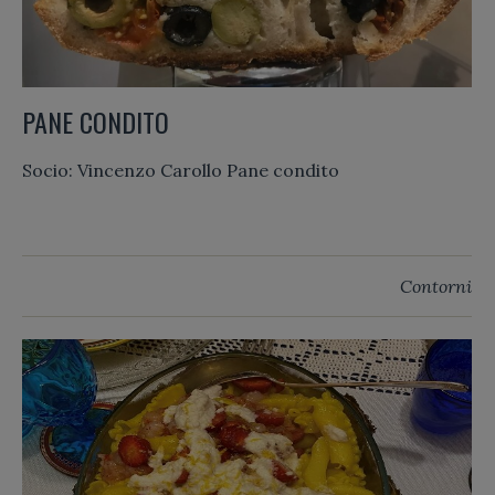
PANE CONDITO
Socio: Vincenzo Carollo Pane condito
Contorni