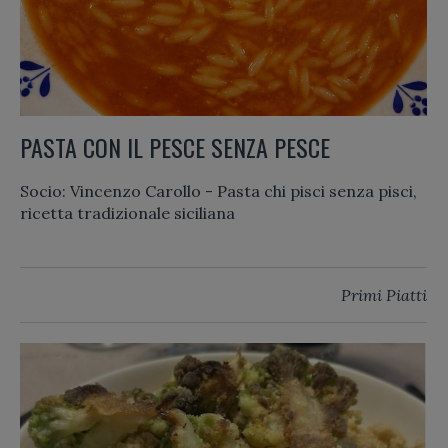
PASTA CON IL PESCE SENZA PESCE
Socio: Vincenzo Carollo - Pasta chi pisci senza pisci,
ricetta tradizionale siciliana
Primi Piatti