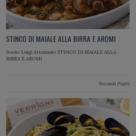
STINCO DI MAIALE ALLA BIRRA E AROMI
Socio: Luigi Attanasio STINCO DI MAIALE ALLA
BIRRA E AROMI
Secondi Piatti