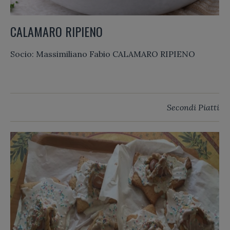
CALAMARO RIPIENO
Socio: Massimiliano Fabio CALAMARO RIPIENO
Secondi Piatti