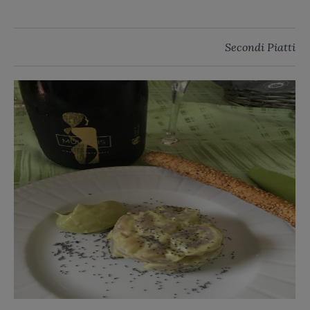
Secondi Piatti