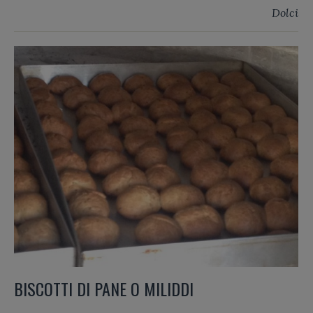
Dolci
BISCOTTI DI PANE O MILIDDI