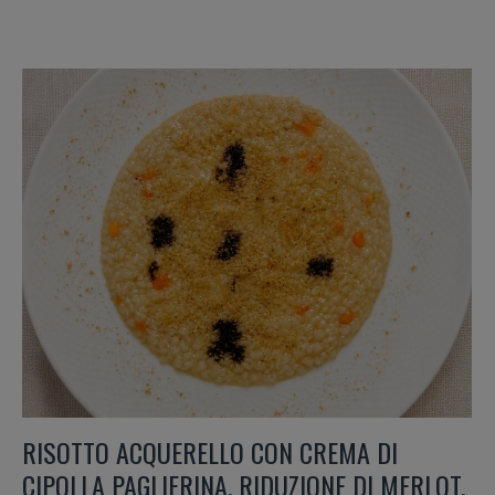
RISOTTO ACQUERELLO CON CREMA DI
CIPOLLA PAGLIERINA, RIDUZIONE DI MERLOT,