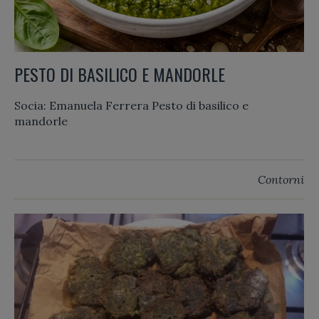
PESTO DI BASILICO E MANDORLE
Socia: Emanuela Ferrera Pesto di basilico e
mandorle
Contorni