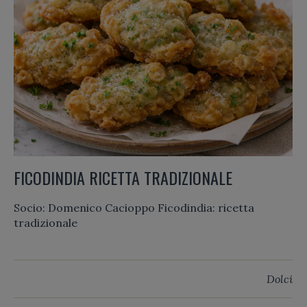
FICODINDIA RICETTA TRADIZIONALE
Socio: Domenico Cacioppo Ficodindia: ricetta
tradizionale
Dolci