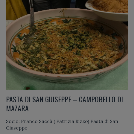
PASTA DI SAN GIUSEPPE – CAMPOBELLO DI
MAZARA
Socio: Franco Saccà ( Patrizia Rizzo) Pasta di San
Giuseppe