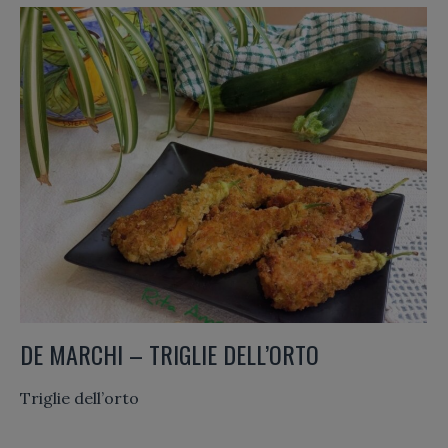
DE MARCHI – TRIGLIE DELL’ORTO
Triglie dell’orto