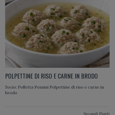
POLPETTINE DI RISO E CARNE IN BRODO
Socio: Polletta Pennisi Polpettine di riso e carne in
brodo
Secondi Piatti