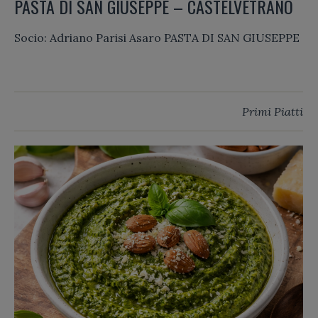
PASTA DI SAN GIUSEPPE – CASTELVETRANO
Socio: Adriano Parisi Asaro PASTA DI SAN GIUSEPPE
Primi Piatti