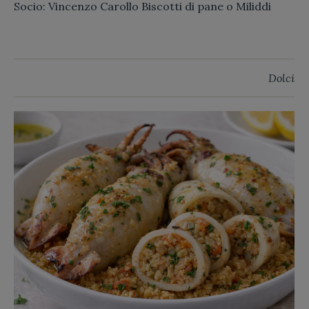
Socio: Vincenzo Carollo Biscotti di pane o Miliddi
Dolci