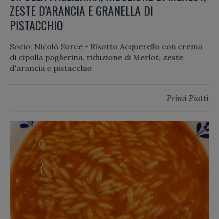
ZESTE D’ARANCIA E GRANELLA DI
PISTACCHIO
Socio: Nicolò Sorce - Risotto Acquerello con crema
di cipolla paglierina, riduzione di Merlot, zeste
d'arancia e pistacchio
Primi Piatti